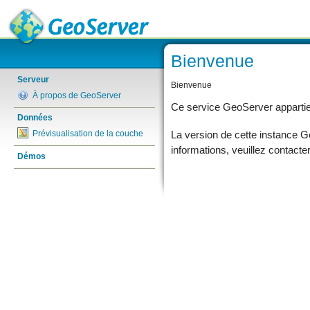
Bienvenue
Serveur
Bienvenue
À propos de GeoServer
Ce service GeoServer apparti
Données
La version de cette instance 
Prévisualisation de la couche
informations, veuillez contacte
Démos